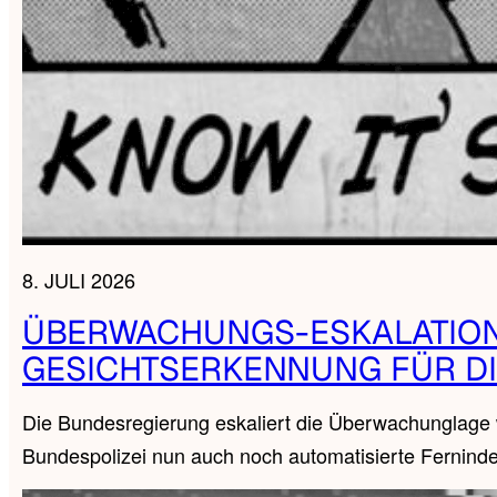
8. JULI 2026
ÜBERWACHUNGS-ESKALATION 
GESICHTSERKENNUNG FÜR DI
Die Bundesregierung eskaliert die Überwachunglage we
Bundespolizei nun auch noch automatisierte Ferninde