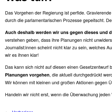
Das Vorgehen der Regierung ist perfide. Gravierende
durch die parlamentarischen Prozesse gepeitscht. Der 
Auch deshalb werden wir uns gegen dieses und d
verstehen geben, dass ihre Planungen nicht unwiders
Journalist:innen scheint nicht klar zu sein, welch
wir es ihnen klar!
Das kann sich nicht auf diesen einen Gesetzentwur
, die aktuell durchgedrückt wer
Planungen vorgehen
Wir können mit kleinen und großen Aktionen gegen Übe
Handeln wir nicht erst, wenn die Überwachung jeden W